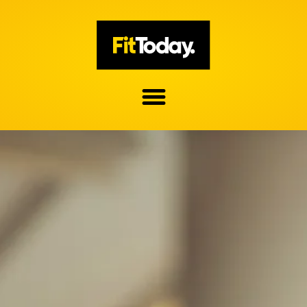
Ga
naar
de
inhoud