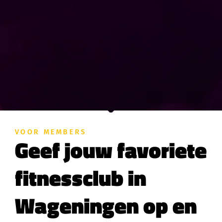
VOOR MEMBERS
Geef jouw favoriete
fitnessclub in
Wageningen op en