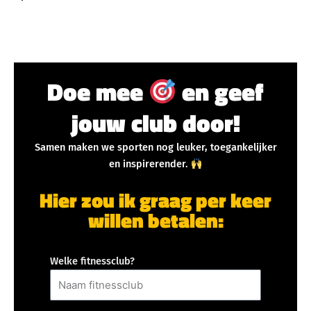
Doe mee
en geef
jouw club door!
Samen maken we sporten nog leuker, toegankelijker
en inspirerender.
Hier zou ik graag per keer
willen betalen:
Welke fitnessclub?