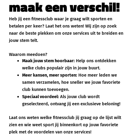
maak een verschil!
Heb jij een fitnessclub waar je graag wilt sporten en
betalen per keer? Laat het ons weten! Wij zijn op zoek
naar de beste plekken om onze services uit te breiden en
jouw stem telt.
Waarom meedoen?
Maak jouw stem hoorbaar:
Help ons ontdekken
welke clubs populair zijn in jouw buurt.
Meer kansen, meer sporten:
Hoe meer leden we
samen verzamelen, hoe sneller we jouw favoriete
club kunnen toevoegen.
Speciaal voordeel:
Als jouw club wordt
geselecteerd, ontvang jij een exclusieve beloning!
Laat ons weten welke fitnessclub jij graag op de lijst wilt
zien en wie weet sport jij binnenkort op jouw favoriete
plek met de voordelen van onze services!