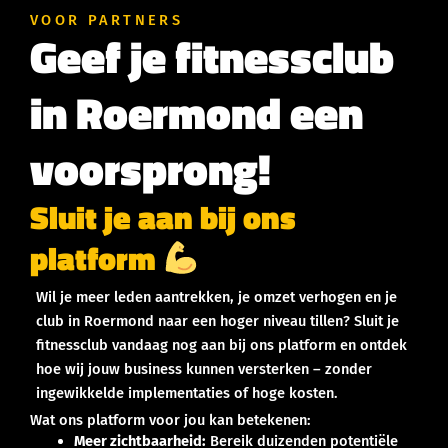
VOOR PARTNERS
Geef je fitnessclub
in Roermond een
voorsprong!
Sluit je aan bij ons
platform
Wil je meer leden aantrekken, je omzet verhogen en je
club in Roermond naar een hoger niveau tillen? Sluit je
fitnessclub vandaag nog aan bij ons platform en ontdek
hoe wij jouw business kunnen versterken – zonder
ingewikkelde implementaties of hoge kosten.
Wat ons platform voor jou kan betekenen:
Meer zichtbaarheid:
Bereik duizenden potentiële