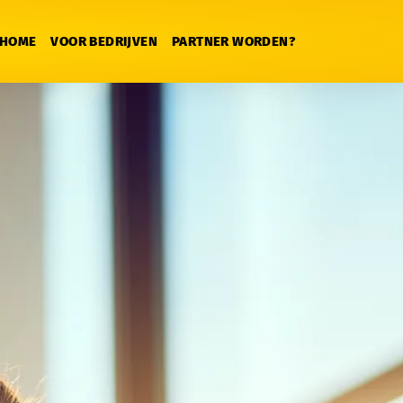
HOME
VOOR BEDRIJVEN
PARTNER WORDEN?