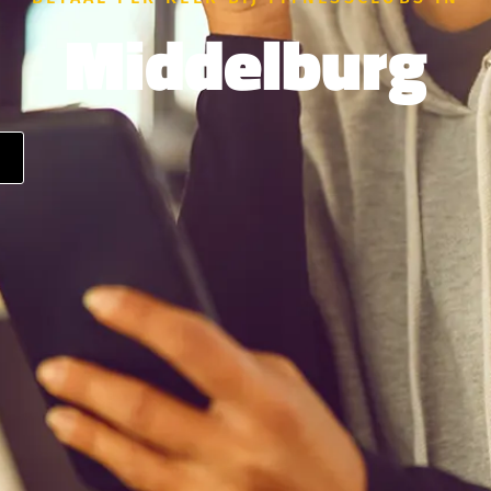
Middelburg