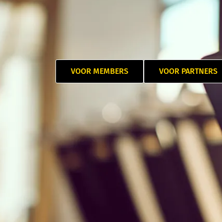
VOOR MEMBERS
VOOR PARTNERS