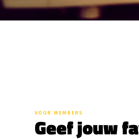
VOOR MEMBERS
Geef jouw fa