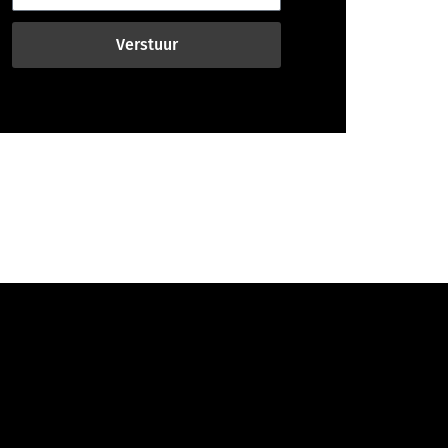
Verstuur