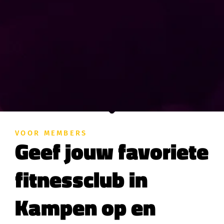
VOOR MEMBERS
Geef jouw favoriete
fitnessclub in
Kampen op en