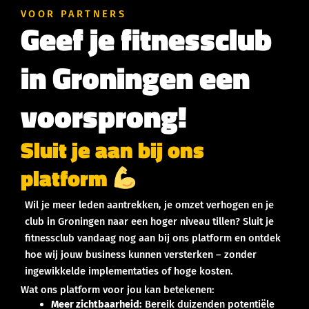
VOOR PARTNERS
Geef je fitnessclub
in Groningen een
voorsprong!
Sluit je aan bij ons
platform
Wil je meer leden aantrekken, je omzet verhogen en je
club in Groningen naar een hoger niveau tillen? Sluit je
fitnessclub vandaag nog aan bij ons platform en ontdek
hoe wij jouw business kunnen versterken – zonder
ingewikkelde implementaties of hoge kosten.
Wat ons platform voor jou kan betekenen:
Meer zichtbaarheid:
Bereik duizenden potentiële