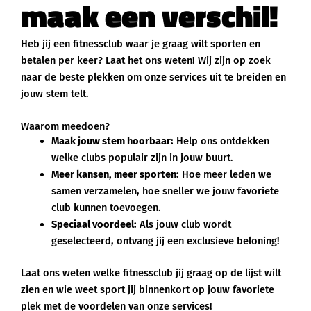
maak een verschil!
Heb jij een fitnessclub waar je graag wilt sporten en
betalen per keer? Laat het ons weten! Wij zijn op zoek
naar de beste plekken om onze services uit te breiden en
jouw stem telt.
Waarom meedoen?
Maak jouw stem hoorbaar:
Help ons ontdekken
welke clubs populair zijn in jouw buurt.
Meer kansen, meer sporten:
Hoe meer leden we
samen verzamelen, hoe sneller we jouw favoriete
club kunnen toevoegen.
Speciaal voordeel:
Als jouw club wordt
geselecteerd, ontvang jij een exclusieve beloning!
Laat ons weten welke fitnessclub jij graag op de lijst wilt
zien en wie weet sport jij binnenkort op jouw favoriete
plek met de voordelen van onze services!