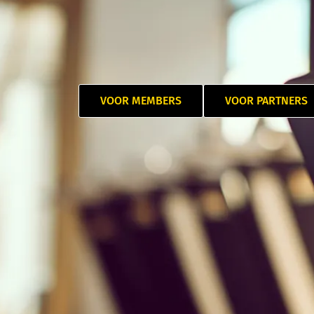
VOOR MEMBERS
VOOR PARTNERS