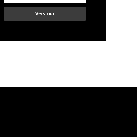
Verstuur