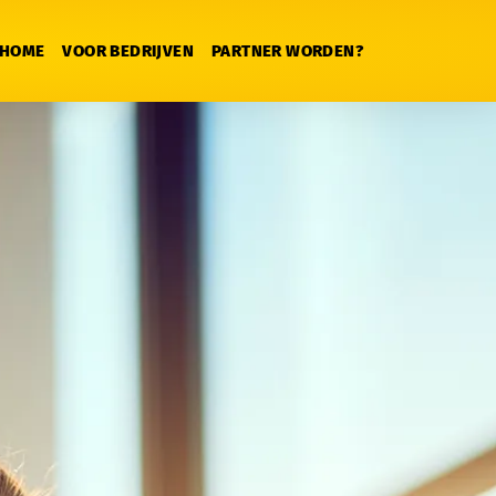
HOME
VOOR BEDRIJVEN
PARTNER WORDEN?