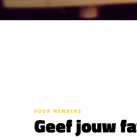
VOOR MEMBERS
Geef jouw fa