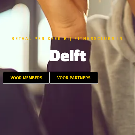
BETAAL PER KEER BIJ FITNESSCLUBS IN
Delft
VOOR MEMBERS
VOOR PARTNERS