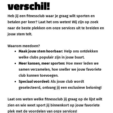
verschil!
Heb jij een fitnessclub waar je graag wilt sporten en
betalen per keer? Laat het ons weten! Wij zijn op zoek
naar de beste plekken om onze services uit te breiden en
jouw stem telt.
Waarom meedoen?
Maak jouw stem hoorbaar:
Help ons ontdekken
welke clubs populair zijn in jouw buurt.
Meer kansen, meer sporten:
Hoe meer leden we
samen verzamelen, hoe sneller we jouw favoriete
club kunnen toevoegen.
Speciaal voordeel:
Als jouw club wordt
geselecteerd, ontvang jij een exclusieve beloning!
Laat ons weten welke fitnessclub jij graag op de lijst wilt
zien en wie weet sport jij binnenkort op jouw favoriete
plek met de voordelen van onze services!