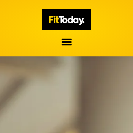
Ga
naar
de
inhoud