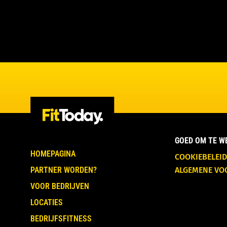
GOED OM TE W
HOMEPAGINA
COOKIEBELEID
PARTNER WORDEN?
ALGEMENE V
VOOR BEDRIJVEN
LOCATIES
BEDRIJFSFITNESS