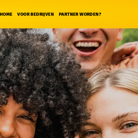
HOME
VOOR BEDRIJVEN
PARTNER WORDEN?