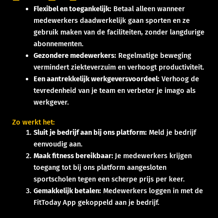
Flexibel en toegankelijk:
Betaal alleen wanneer
medewerkers daadwerkelijk gaan sporten en ze
gebruik maken van de faciliteiten, zonder langdurige
abonnementen.
Gezondere medewerkers:
Regelmatige beweging
vermindert ziekteverzuim en verhoogt productiviteit.
Een aantrekkelijk werkgeversvoordeel:
Verhoog de
tevredenheid van je team en verbeter je imago als
werkgever.
Zo werkt het:
Sluit je bedrijf aan bij ons platform:
Meld je bedrijf
eenvoudig aan.
Maak fitness bereikbaar:
Je medewerkers krijgen
toegang tot bij ons platform aangesloten
sportscholen tegen een scherpe prijs per keer.
Gemakkelijk betalen:
Medewerkers loggen in met de
FitToday App gekoppeld aan je bedrijf.