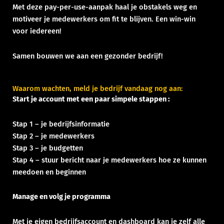
Met deze pay-per-use-aanpak haal je obstakels weg en
motiveer je medewerkers om fit te blijven. Een win-win
voor iedereen!
Samen bouwen we aan een gezonder bedrijf!
Waarom wachten, meld je bedrijf vandaag nog aan:
Start je account met een paar simpele stappen :
Stap 1 – je bedrijfsinformatie
Stap 2 – je medewerkers
Stap 3 – je budgetten
Stap 4 – stuur bericht naar je medewerkers hoe ze kunnen
meedoen en beginnen
Manage en volg je programma
Met je eigen bedrijfsaccount en dashboard kan je zelf alle