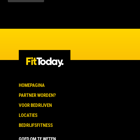
HOMEPAGINA
PARTNER WORDEN?
VOOR BEDRIJVEN
LOCATIES
BEDRIJFSFITNESS
GOED OM TE WETEN