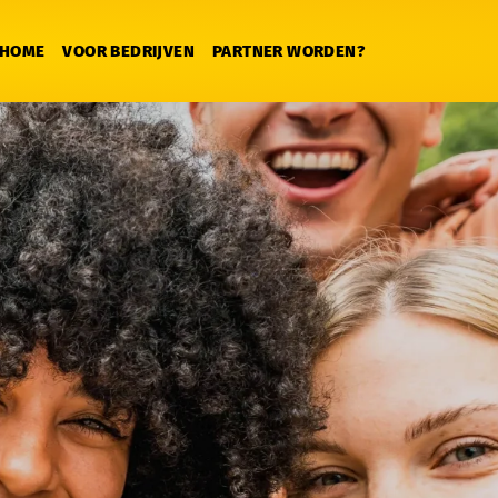
HOME
VOOR BEDRIJVEN
PARTNER WORDEN?