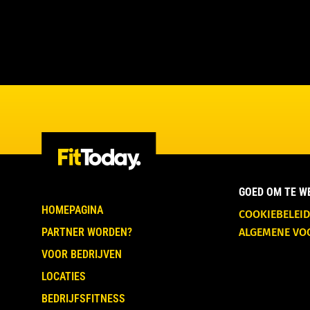
GOED OM TE W
HOMEPAGINA
COOKIEBELEID
PARTNER WORDEN?
ALGEMENE V
VOOR BEDRIJVEN
LOCATIES
BEDRIJFSFITNESS