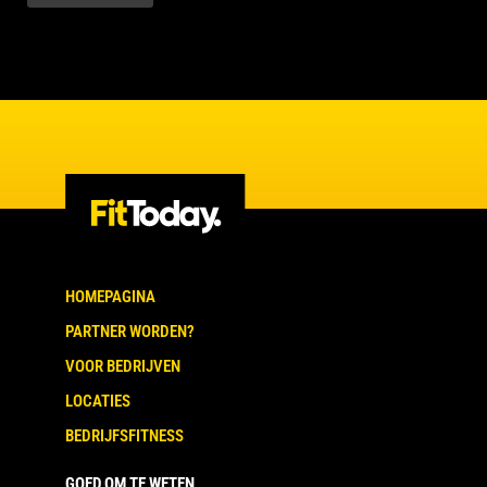
HOMEPAGINA
PARTNER WORDEN?
VOOR BEDRIJVEN
LOCATIES
BEDRIJFSFITNESS
GOED OM TE WETEN