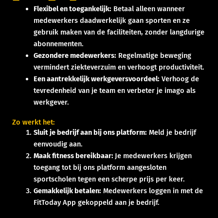
Flexibel en toegankelijk:
Betaal alleen wanneer
medewerkers daadwerkelijk gaan sporten en ze
gebruik maken van de faciliteiten, zonder langdurige
abonnementen.
Gezondere medewerkers:
Regelmatige beweging
vermindert ziekteverzuim en verhoogt productiviteit.
Een aantrekkelijk werkgeversvoordeel:
Verhoog de
tevredenheid van je team en verbeter je imago als
werkgever.
Zo werkt het:
Sluit je bedrijf aan bij ons platform:
Meld je bedrijf
eenvoudig aan.
Maak fitness bereikbaar:
Je medewerkers krijgen
toegang tot bij ons platform aangesloten
sportscholen tegen een scherpe prijs per keer.
Gemakkelijk betalen:
Medewerkers loggen in met de
FitToday App gekoppeld aan je bedrijf.