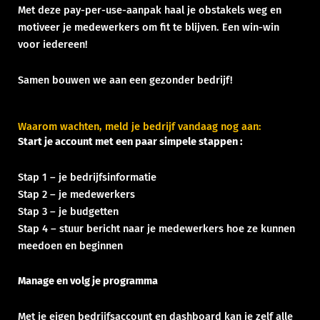
Met deze pay-per-use-aanpak haal je obstakels weg en
motiveer je medewerkers om fit te blijven. Een win-win
voor iedereen!
Samen bouwen we aan een gezonder bedrijf!
Waarom wachten, meld je bedrijf vandaag nog aan:
Start je account met een paar simpele stappen :
Stap 1 – je bedrijfsinformatie
Stap 2 – je medewerkers
Stap 3 – je budgetten
Stap 4 – stuur bericht naar je medewerkers hoe ze kunnen
meedoen en beginnen
Manage en volg je programma
Met je eigen bedrijfsaccount en dashboard kan je zelf alle