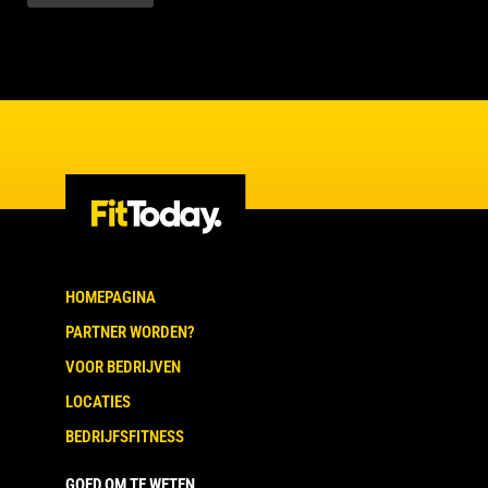
HOMEPAGINA
PARTNER WORDEN?
VOOR BEDRIJVEN
LOCATIES
BEDRIJFSFITNESS
GOED OM TE WETEN