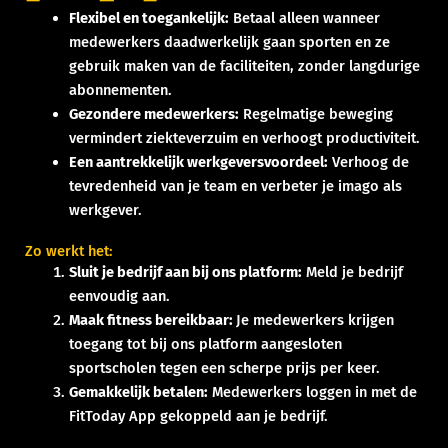
Flexibel en toegankelijk:
Betaal alleen wanneer
medewerkers daadwerkelijk gaan sporten en ze
gebruik maken van de faciliteiten, zonder langdurige
abonnementen.
Gezondere medewerkers:
Regelmatige beweging
vermindert ziekteverzuim en verhoogt productiviteit.
Een aantrekkelijk werkgeversvoordeel:
Verhoog de
tevredenheid van je team en verbeter je imago als
werkgever.
Zo werkt het:
Sluit je bedrijf aan bij ons platform:
Meld je bedrijf
eenvoudig aan.
Maak fitness bereikbaar:
Je medewerkers krijgen
toegang tot bij ons platform aangesloten
sportscholen tegen een scherpe prijs per keer.
Gemakkelijk betalen:
Medewerkers loggen in met de
FitToday App gekoppeld aan je bedrijf.