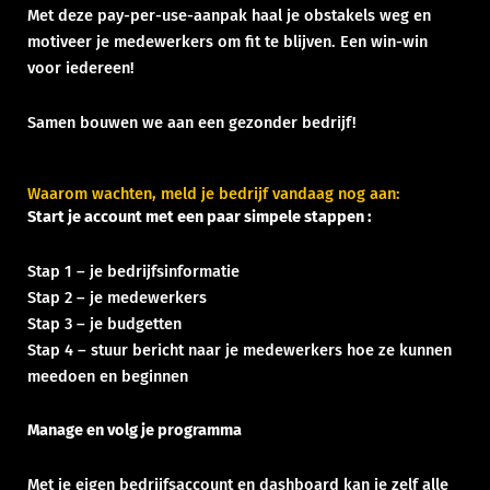
Met deze pay-per-use-aanpak haal je obstakels weg en
motiveer je medewerkers om fit te blijven. Een win-win
voor iedereen!
Samen bouwen we aan een gezonder bedrijf!
Waarom wachten, meld je bedrijf vandaag nog aan:
Start je account met een paar simpele stappen :
Stap 1 – je bedrijfsinformatie
Stap 2 – je medewerkers
Stap 3 – je budgetten
Stap 4 – stuur bericht naar je medewerkers hoe ze kunnen
meedoen en beginnen
Manage en volg je programma
Met je eigen bedrijfsaccount en dashboard kan je zelf alle