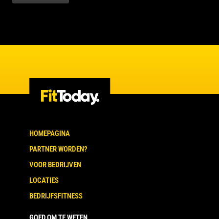
HOMEPAGINA
PARTNER WORDEN?
VOOR BEDRIJVEN
LOCATIES
BEDRIJFSFITNESS
GOED OM TE WETEN