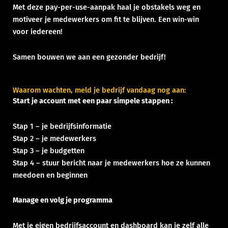
Met deze pay-per-use-aanpak haal je obstakels weg en
motiveer je medewerkers om fit te blijven. Een win-win
voor iedereen!
Samen bouwen we aan een gezonder bedrijf!
Waarom wachten, meld je bedrijf vandaag nog aan:
Start je account met een paar simpele stappen :
Stap 1 – je bedrijfsinformatie
Stap 2 – je medewerkers
Stap 3 – je budgetten
Stap 4 – stuur bericht naar je medewerkers hoe ze kunnen
meedoen en beginnen
Manage en volg je programma
Met je eigen bedrijfsaccount en dashboard kan je zelf alle