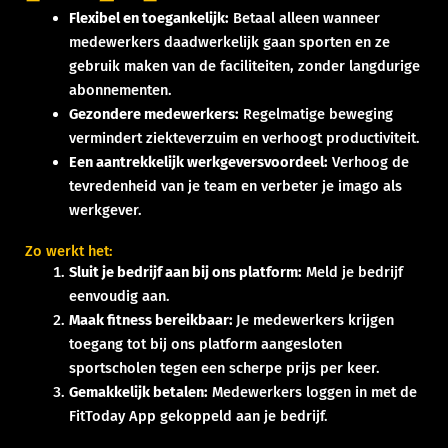
Flexibel en toegankelijk:
Betaal alleen wanneer
medewerkers daadwerkelijk gaan sporten en ze
gebruik maken van de faciliteiten, zonder langdurige
abonnementen.
Gezondere medewerkers:
Regelmatige beweging
vermindert ziekteverzuim en verhoogt productiviteit.
Een aantrekkelijk werkgeversvoordeel:
Verhoog de
tevredenheid van je team en verbeter je imago als
werkgever.
Zo werkt het:
Sluit je bedrijf aan bij ons platform:
Meld je bedrijf
eenvoudig aan.
Maak fitness bereikbaar:
Je medewerkers krijgen
toegang tot bij ons platform aangesloten
sportscholen tegen een scherpe prijs per keer.
Gemakkelijk betalen:
Medewerkers loggen in met de
FitToday App gekoppeld aan je bedrijf.