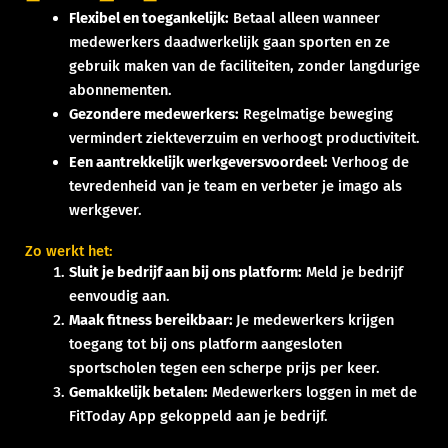
Flexibel en toegankelijk:
Betaal alleen wanneer
medewerkers daadwerkelijk gaan sporten en ze
gebruik maken van de faciliteiten, zonder langdurige
abonnementen.
Gezondere medewerkers:
Regelmatige beweging
vermindert ziekteverzuim en verhoogt productiviteit.
Een aantrekkelijk werkgeversvoordeel:
Verhoog de
tevredenheid van je team en verbeter je imago als
werkgever.
Zo werkt het:
Sluit je bedrijf aan bij ons platform:
Meld je bedrijf
eenvoudig aan.
Maak fitness bereikbaar:
Je medewerkers krijgen
toegang tot bij ons platform aangesloten
sportscholen tegen een scherpe prijs per keer.
Gemakkelijk betalen:
Medewerkers loggen in met de
FitToday App gekoppeld aan je bedrijf.