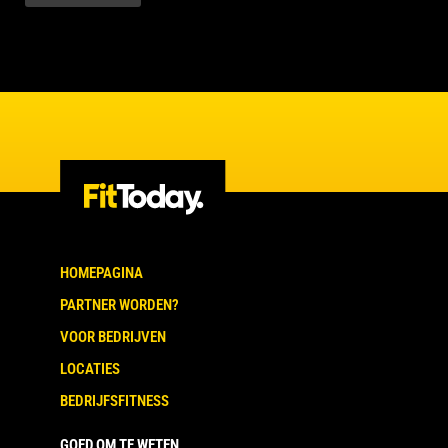
HOMEPAGINA
PARTNER WORDEN?
VOOR BEDRIJVEN
LOCATIES
BEDRIJFSFITNESS
GOED OM TE WETEN