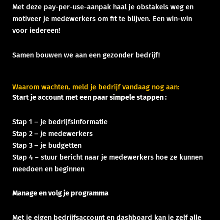
Met deze pay-per-use-aanpak haal je obstakels weg en
motiveer je medewerkers om fit te blijven. Een win-win
voor iedereen!
Samen bouwen we aan een gezonder bedrijf!
Waarom wachten, meld je bedrijf vandaag nog aan:
Start je account met een paar simpele stappen :
Stap 1 – je bedrijfsinformatie
Stap 2 – je medewerkers
Stap 3 – je budgetten
Stap 4 – stuur bericht naar je medewerkers hoe ze kunnen
meedoen en beginnen
Manage en volg je programma
Met je eigen bedrijfsaccount en dashboard kan je zelf alle