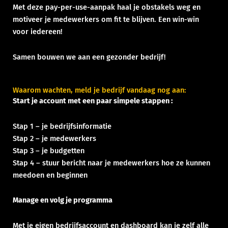
Met deze pay-per-use-aanpak haal je obstakels weg en
motiveer je medewerkers om fit te blijven. Een win-win
voor iedereen!
Samen bouwen we aan een gezonder bedrijf!
Waarom wachten, meld je bedrijf vandaag nog aan:
Start je account met een paar simpele stappen :
Stap 1 – je bedrijfsinformatie
Stap 2 – je medewerkers
Stap 3 – je budgetten
Stap 4 – stuur bericht naar je medewerkers hoe ze kunnen
meedoen en beginnen
Manage en volg je programma
Met je eigen bedrijfsaccount en dashboard kan je zelf alle