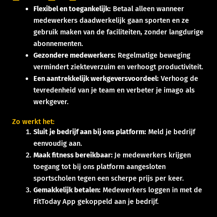
Flexibel en toegankelijk:
Betaal alleen wanneer
medewerkers daadwerkelijk gaan sporten en ze
gebruik maken van de faciliteiten, zonder langdurige
abonnementen.
Gezondere medewerkers:
Regelmatige beweging
vermindert ziekteverzuim en verhoogt productiviteit.
Een aantrekkelijk werkgeversvoordeel:
Verhoog de
tevredenheid van je team en verbeter je imago als
werkgever.
Zo werkt het:
Sluit je bedrijf aan bij ons platform:
Meld je bedrijf
eenvoudig aan.
Maak fitness bereikbaar:
Je medewerkers krijgen
toegang tot bij ons platform aangesloten
sportscholen tegen een scherpe prijs per keer.
Gemakkelijk betalen:
Medewerkers loggen in met de
FitToday App gekoppeld aan je bedrijf.