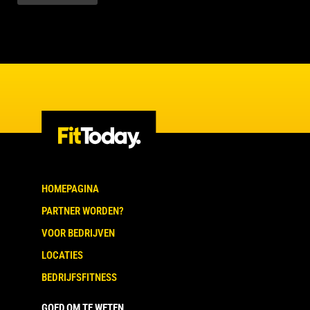
HOMEPAGINA
PARTNER WORDEN?
VOOR BEDRIJVEN
LOCATIES
BEDRIJFSFITNESS
GOED OM TE WETEN